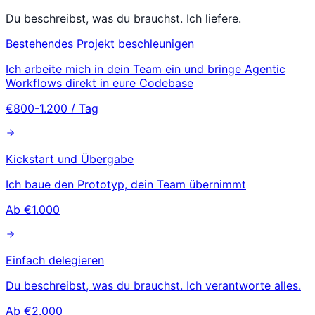
Du beschreibst, was du brauchst. Ich liefere.
Bestehendes Projekt beschleunigen
Ich arbeite mich in dein Team ein und bringe Agentic
Workflows direkt in eure Codebase
€800-1.200 / Tag
Kickstart und Übergabe
Ich baue den Prototyp, dein Team übernimmt
Ab €1.000
Einfach delegieren
Du beschreibst, was du brauchst. Ich verantworte alles.
Ab €2.000