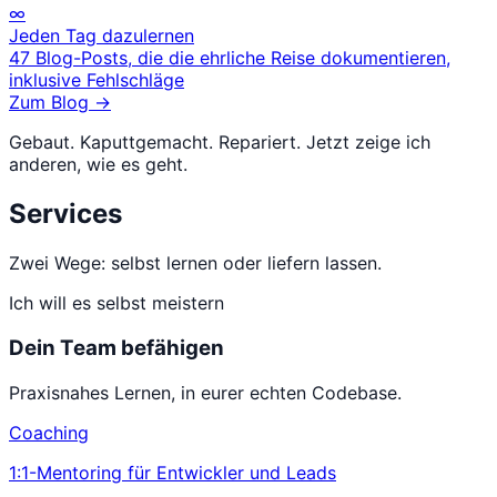
∞
Jeden Tag dazulernen
47 Blog-Posts, die die ehrliche Reise dokumentieren,
inklusive Fehlschläge
Zum Blog →
Gebaut. Kaputtgemacht. Repariert. Jetzt
zeige ich
anderen, wie es geht.
Services
Zwei Wege: selbst lernen oder liefern lassen.
Ich will es selbst meistern
Dein Team befähigen
Praxisnahes Lernen, in eurer echten Codebase.
Coaching
1:1-Mentoring für Entwickler und Leads