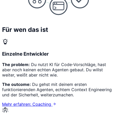
Für wen das ist
Einzelne Entwickler
The problem:
Du nutzt KI für Code-Vorschläge, hast
aber noch keinen echten Agenten gebaut. Du willst
weiter, weißt aber nicht wie.
The outcome:
Du gehst mit deinem ersten
funktionierenden Agenten, echtem Context Engineering
und der Sicherheit, weiterzumachen.
Mehr erfahren: Coaching