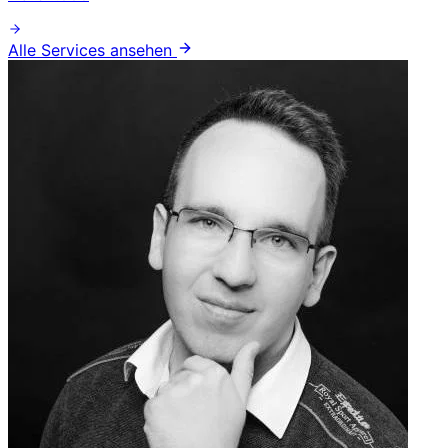
Alle Services ansehen