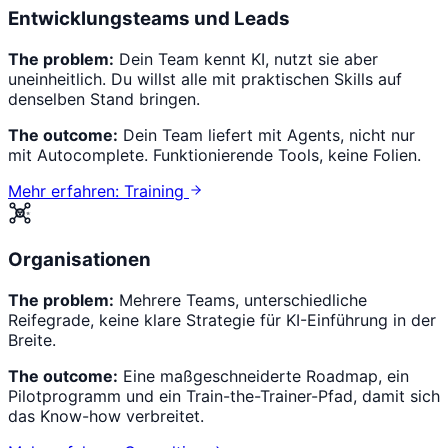
Entwicklungsteams und Leads
The problem:
Dein Team kennt KI, nutzt sie aber
uneinheitlich. Du willst alle mit praktischen Skills auf
denselben Stand bringen.
The outcome:
Dein Team liefert mit Agents, nicht nur
mit Autocomplete. Funktionierende Tools, keine Folien.
Mehr erfahren: Training
Organisationen
The problem:
Mehrere Teams, unterschiedliche
Reifegrade, keine klare Strategie für KI-Einführung in der
Breite.
The outcome:
Eine maßgeschneiderte Roadmap, ein
Pilotprogramm und ein Train-the-Trainer-Pfad, damit sich
das Know-how verbreitet.