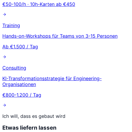
€50-100/h · 10h-Karten ab €450
Training
Hands-on-Workshops für Teams von 3-15 Personen
Ab €1.500 / Tag
Consulting
KI-Transformationsstrategie für Engineering-
Organisationen
€800-1.200 / Tag
Ich will, dass es gebaut wird
Etwas liefern lassen