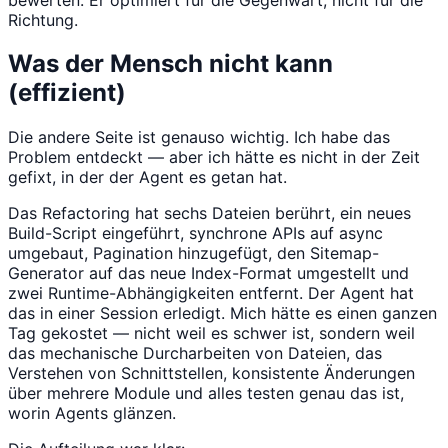
Richtung.
Was der Mensch nicht kann
(effizient)
Die andere Seite ist genauso wichtig. Ich habe das
Problem entdeckt — aber ich hätte es nicht in der Zeit
gefixt, in der der Agent es getan hat.
Das Refactoring hat sechs Dateien berührt, ein neues
Build-Script eingeführt, synchrone APIs auf async
umgebaut, Pagination hinzugefügt, den Sitemap-
Generator auf das neue Index-Format umgestellt und
zwei Runtime-Abhängigkeiten entfernt. Der Agent hat
das in einer Session erledigt. Mich hätte es einen ganzen
Tag gekostet — nicht weil es schwer ist, sondern weil
das mechanische Durcharbeiten von Dateien, das
Verstehen von Schnittstellen, konsistente Änderungen
über mehrere Module und alles testen genau das ist,
worin Agents glänzen.