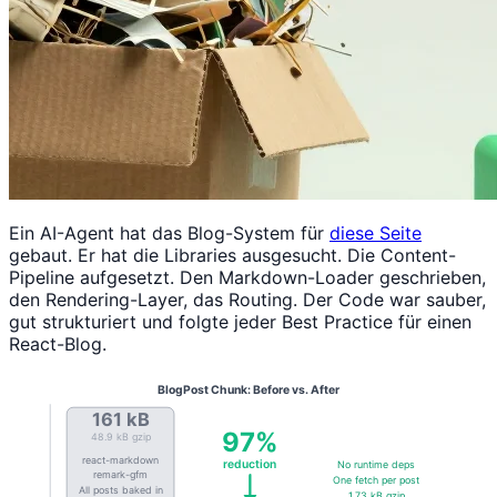
Ein AI-Agent hat das Blog-System für
diese Seite
gebaut. Er hat die Libraries ausgesucht. Die Content-
Pipeline aufgesetzt. Den Markdown-Loader geschrieben,
den Rendering-Layer, das Routing. Der Code war sauber,
gut strukturiert und folgte jeder Best Practice für einen
React-Blog.