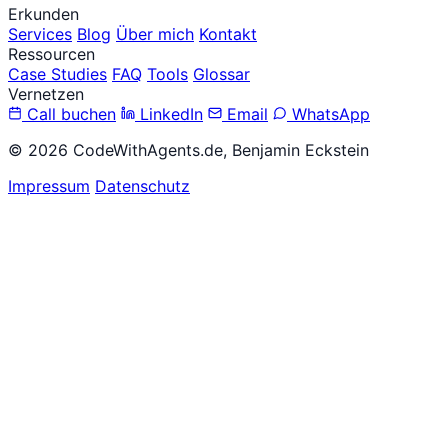
Erkunden
Services
Blog
Über mich
Kontakt
Ressourcen
Case Studies
FAQ
Tools
Glossar
Vernetzen
Call buchen
LinkedIn
Email
WhatsApp
© 2026 CodeWithAgents.de, Benjamin Eckstein
Impressum
Datenschutz