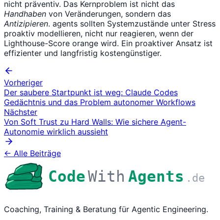
nicht präventiv. Das Kernproblem ist nicht das
Handhaben
von Veränderungen, sondern das
Antizipieren
. agents sollten Systemzustände unter Stress
proaktiv modellieren, nicht nur reagieren, wenn der
Lighthouse-Score orange wird. Ein proaktiver Ansatz ist
effizienter und langfristig kostengünstiger.
Vorheriger
Der saubere Startpunkt ist weg: Claude Codes
Gedächtnis und das Problem autonomer Workflows
Nächster
Von Soft Trust zu Hard Walls: Wie sichere Agent-
Autonomie wirklich aussieht
← Alle Beiträge
Code
With
Agents
.de
Coaching, Training & Beratung für Agentic Engineering.