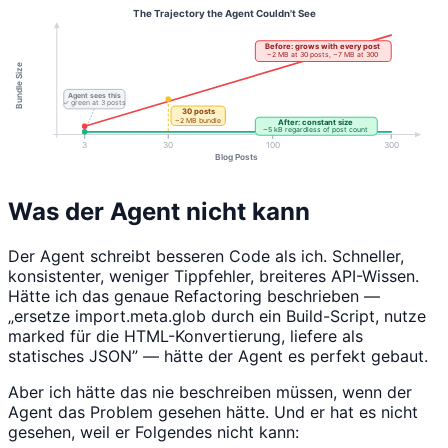
Was der Agent nicht kann
Der Agent schreibt besseren Code als ich. Schneller,
konsistenter, weniger Tippfehler, breiteres API-Wissen.
Hätte ich das genaue Refactoring beschrieben —
„ersetze import.meta.glob durch ein Build-Script, nutze
marked für die HTML-Konvertierung, liefere als
statisches JSON” — hätte der Agent es perfekt gebaut.
Aber ich hätte das nie beschreiben müssen, wenn der
Agent das Problem gesehen hätte. Und er hat es nicht
gesehen, weil er Folgendes nicht kann: